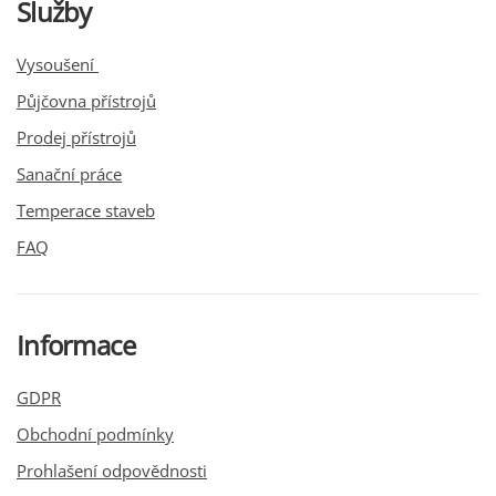
Služby
Vysoušení
Půjčovna přístrojů
Prodej přístrojů
Sanační práce
Temperace staveb
FAQ
Informace
GDPR
Obchodní podmínky
Prohlašení odpovědnosti