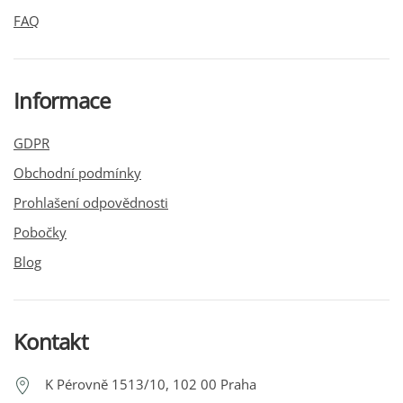
FAQ
Informace
GDPR
Obchodní podmínky
Prohlašení odpovědnosti
Pobočky
Blog
Kontakt
K Pérovně 1513/10, 102 00 Praha