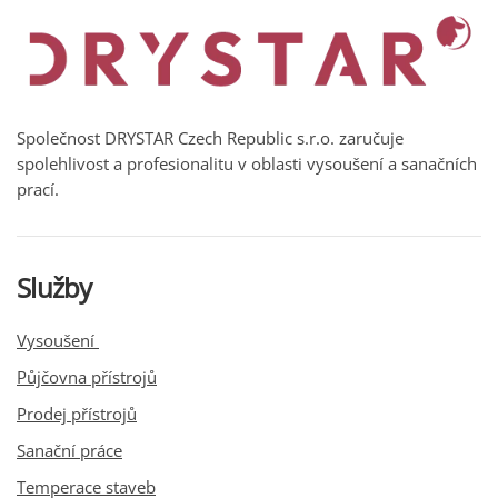
Společnost DRYSTAR Czech Republic s.r.o. zaručuje
spolehlivost a profesionalitu v oblasti vysoušení a sanačních
prací.
Služby
Vysoušení
Půjčovna přístrojů
Prodej přístrojů
Sanační práce
Temperace staveb