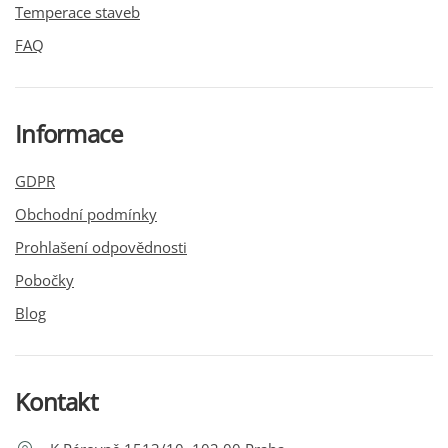
Temperace staveb
FAQ
Informace
GDPR
Obchodní podmínky
Prohlašení odpovědnosti
Pobočky
Blog
Kontakt