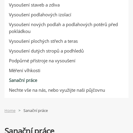
Vysoušení staveb a zdiva
Vysoušení podlahových izolací
Vysoušení nových podlah a podlahových potěrů před
pokládkou
Vysoušení plochých střech a teras
Vysoušení dutých stropů a podhledů
Podpůrné přístroje na vysoušení
Měření vlhkosti
Sanační práce
Nechte vše na nás, nebo využijte naši půjčovnu
Home
Sanační práce
Sanační práce